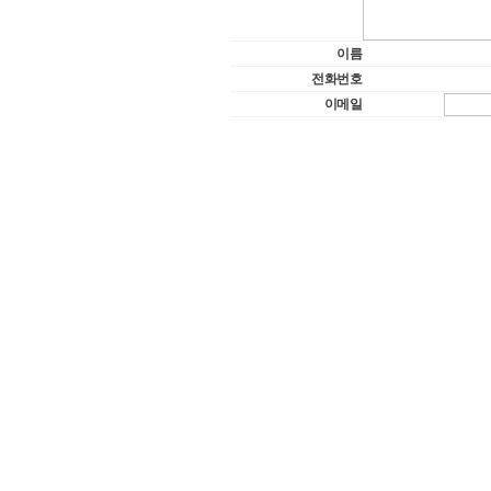
이름
전화번호
이메일